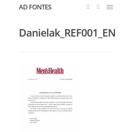
AD FONTES
Danielak_REF001_EN