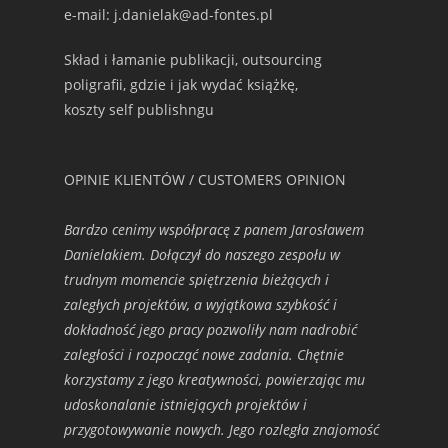
e-mail: j.danielak@ad-fontes.pl
Skład i łamanie publikacji, outsourcing
poligrafii, gdzie i jak wydać książkę,
koszty self publishngu
OPINIE KLIENTÓW / CUSTOMERS OPINION
Bardzo cenimy współpracę z panem Jarosławem
Danielakiem. Dołączył do naszego zespołu w
trudnym momencie spiętrzenia bieżących i
zaległych projektów, a wyjątkowa szybkość i
dokładność jego pracy pozwoliły nam nadrobić
zaległości i rozpocząć nowe zadania. Chętnie
korzystamy z jego kreatywności, powierzając mu
udoskonalanie istniejących projektów i
przygotowywanie nowych. Jego rozległa znajomość