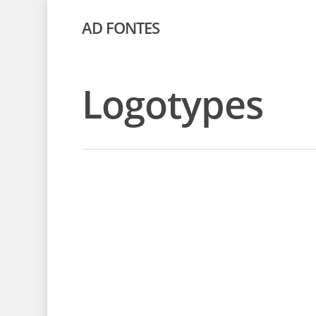
AD FONTES
Logotypes