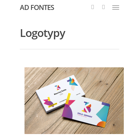
AD FONTES
Logotypy