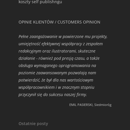
koszty self publishngu
OPINIE KLIENTÓW / CUSTOMERS OPINION
Pełne zaangażowanie w powierzone mu projekty,
umiejętność efektywnej współpracy z zespołem
redakcyjnym oraz ilustratorami, skuteczne
działanie - również pod presją czasu, a także
obsługa wymaganego oprogramowania na
poziomie zaawansowanym pozwalają nam
potwierdzić, że był dla nas wartościowym
współpracownikiem i w znacznym stopniu
przyczynił się do sukcesu naszej firmy.
EMIL PASIERSKI, Siedmioróg
Ostatnie posty