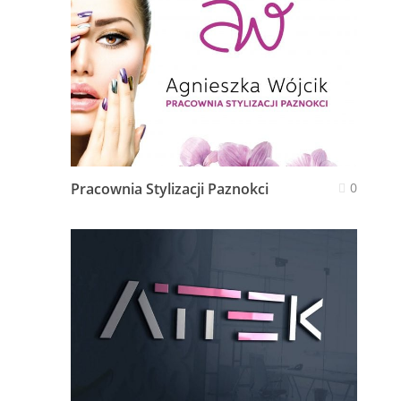
Pracownia Stylizacji Paznokci
0