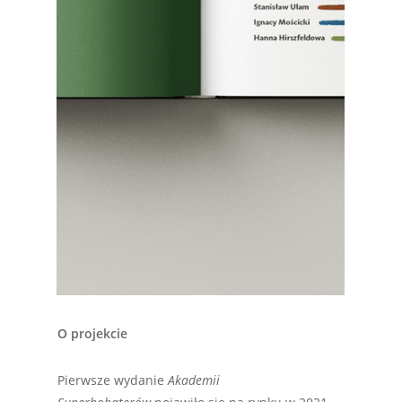
O projekcie
Pierwsze wydanie
Akademii