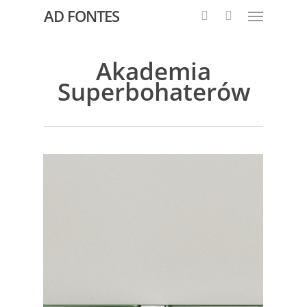
AD FONTES
Akademia
Superbohaterów