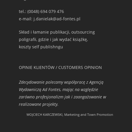
tel.: (0048) 694 079 476
e-mail: j.danielak@ad-fontes.pl
Skład i łamanie publikacji, outsourcing
poligrafii, gdzie i jak wydać książkę,
koszty self publishngu
OPINIE KLIENTÓW / CUSTOMERS OPINION
Zdecydowanie polecamy współpracę z Agencją
Wydawniczą Ad Fontes, mając na względzie
zarówno profesjonalizm jak i zaangażowanie w
realizowane projekty.
WOJCIECH KARCZEWSKI, Marketing and Town Promotion