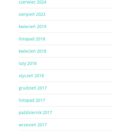
czerwiec 2024
sierpień 2023
kwiecień 2019
listopad 2018
kwiecień 2018
luty 2018
styczeń 2018
grudzień 2017
listopad 2017
październik 2017
wrzesień 2017