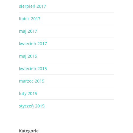
sierpień 2017
lipiec 2017
maj 2017
kwiecień 2017
maj 2015
kwiecień 2015
marzec 2015
luty 2015
styczeń 2015
Kategorie