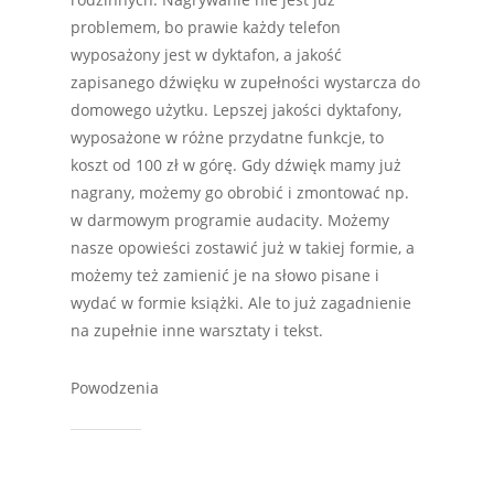
problemem, bo prawie każdy telefon
wyposażony jest w dyktafon, a jakość
zapisanego dźwięku w zupełności wystarcza do
domowego użytku. Lepszej jakości dyktafony,
wyposażone w różne przydatne funkcje, to
koszt od 100 zł w górę. Gdy dźwięk mamy już
nagrany, możemy go obrobić i zmontować np.
w darmowym programie audacity. Możemy
nasze opowieści zostawić już w takiej formie, a
możemy też zamienić je na słowo pisane i
wydać w formie książki. Ale to już zagadnienie
na zupełnie inne warsztaty i tekst.
Powodzenia