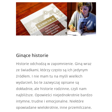
Ginące historie
Historie odchodzą w zapomnienie. Giną wraz
ze świadkami, którzy często są ich jedynym
źródłem. I nie mam tu na myśli wielkich
wydarzeń, bo te zazwyczaj opisane są
dokładnie, ale historie rodzinne, czyli nam
najbliższe. Opowieści niejednokrotnie bardzo
intymne, trudne i emocjonalne. Niektóre
opowiadane wielokrotnie, inne przemilczane,