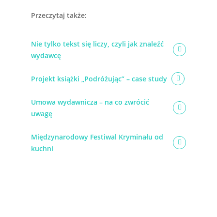
Przeczytaj także:
Nie tylko tekst się liczy, czyli jak znaleźć
wydawcę
Projekt książki „Podróżując” – case study
Umowa wydawnicza – na co zwrócić
uwagę
Międzynarodowy Festiwal Kryminału od
kuchni