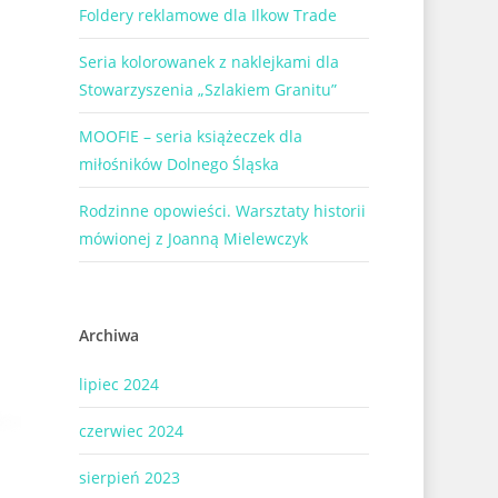
Foldery reklamowe dla Ilkow Trade
Seria kolorowanek z naklejkami dla
Stowarzyszenia „Szlakiem Granitu”
MOOFIE – seria książeczek dla
miłośników Dolnego Śląska
Rodzinne opowieści. Warsztaty historii
mówionej z Joanną Mielewczyk
Archiwa
lipiec 2024
czerwiec 2024
sierpień 2023