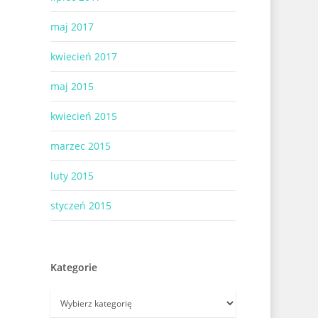
maj 2017
kwiecień 2017
maj 2015
kwiecień 2015
marzec 2015
luty 2015
styczeń 2015
Kategorie
Kategorie