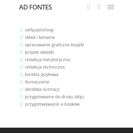
AD FONTES
selfpublishing
skład i łamanie
opracowanie graficzne książki
projekt okładki
redakcja merytoryczna
redakcja techniczna
korekta językowa
tłumaczenie
obróbka ilustracji
przygotowanie do druku (dtp)
przygotowywanie e-booków