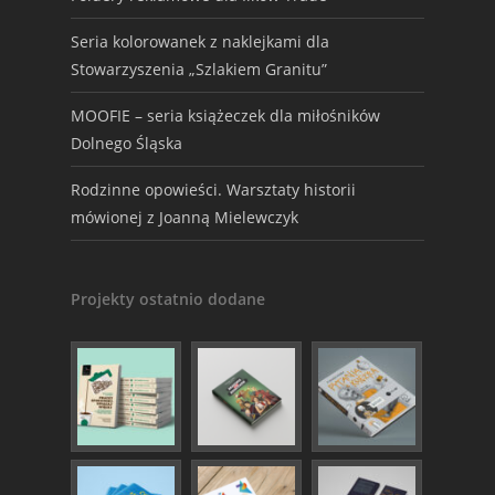
Seria kolorowanek z naklejkami dla
Stowarzyszenia „Szlakiem Granitu”
MOOFIE – seria książeczek dla miłośników
Dolnego Śląska
Rodzinne opowieści. Warsztaty historii
mówionej z Joanną Mielewczyk
Projekty ostatnio dodane