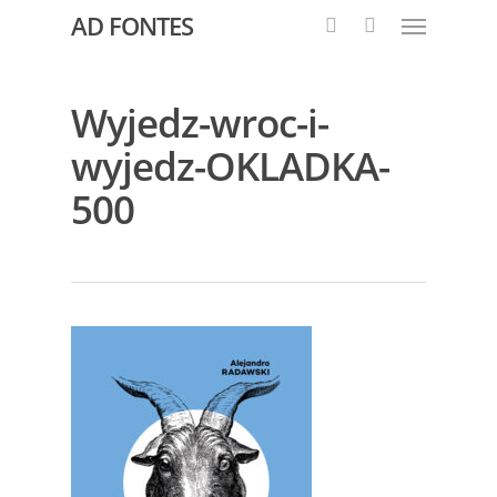
AD FONTES
Wyjedz-wroc-i-
wyjedz-OKLADKA-
500