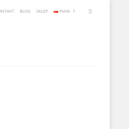
ONTAKT
BLOG
SKLEP
Polski