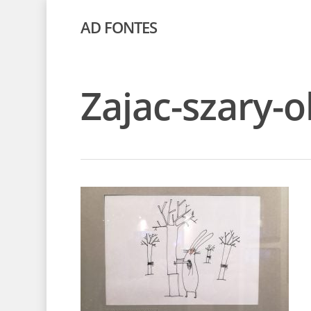
AD FONTES
Zajac-szary-