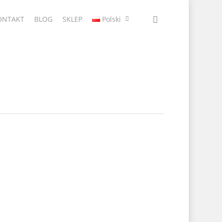
ONTAKT
BLOG
SKLEP
Polski