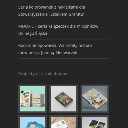
Seria kolorowanek z naklejkami dla
Stowarzyszenia „Szlakiem Granitu”
MOOFIE – seria książeczek dla miłośników
Dolnego Śląska
Rodzinne opowieści. Warsztaty historii
mówionej z Joanną Mielewczyk
Projekty ostatnio dodane