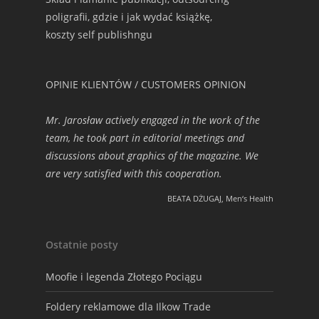
poligrafii, gdzie i jak wydać książkę,
koszty self publishngu
OPINIE KLIENTÓW / CUSTOMERS OPINION
Mr. Jarosław actively engaged in the work of the
team, he took part in editorial meetings and
discussions about graphics of the magazine. We
are very satisfied with this cooperation.
BEATA DŻUGAJ, Men‘s Health
Ostatnie posty
Moofie i legenda Złotego Pociągu
Foldery reklamowe dla Ilkow Trade