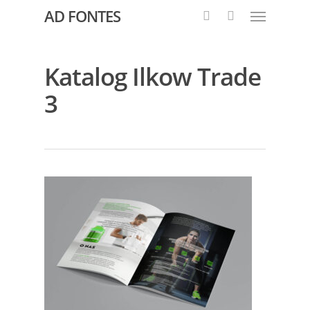
AD FONTES
Katalog Ilkow Trade
3