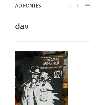
AD FONTES
dav