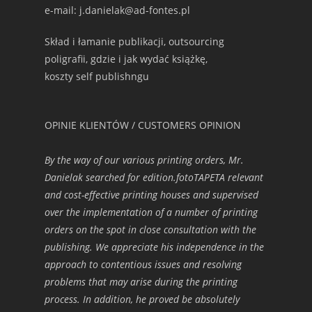
e-mail: j.danielak@ad-fontes.pl
Skład i łamanie publikacji, outsourcing
poligrafii, gdzie i jak wydać książkę,
koszty self publishngu
OPINIE KLIENTÓW / CUSTOMERS OPINION
By the way of our various printing orders, Mr.
Danielak searched for edition.fotoTAPETA relevant
and cost-effective printing houses and supervised
over the implementation of a number of printing
orders on the spot in close consultation with the
publishing. We appreciate his independence in the
approach to contentious issues and resolving
problems that may arise during the printing
process. In addition, he proved be absolutely