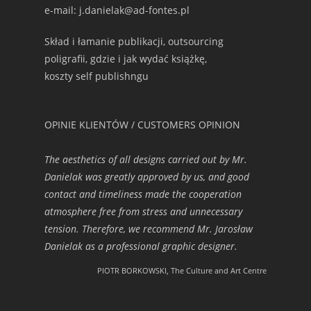
e-mail: j.danielak@ad-fontes.pl
Skład i łamanie publikacji, outsourcing
poligrafii, gdzie i jak wydać książkę,
koszty self publishngu
OPINIE KLIENTÓW / CUSTOMERS OPINION
The aesthetics of all designs carried out by Mr.
Danielak was greatly approved by us, and good
contact and timeliness made the cooperation
atmosphere free from stress and unnecessary
tension. Therefore, we recommend Mr. Jarosław
Danielak as a professional graphic designer.
PIOTR BORKOWSKI, The Culture and Art Centre