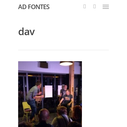
AD FONTES
dav