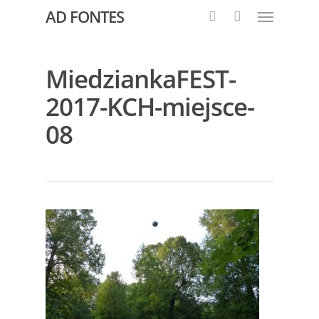
AD FONTES
MiedziankaFEST-
2017-KCH-miejsce-
08