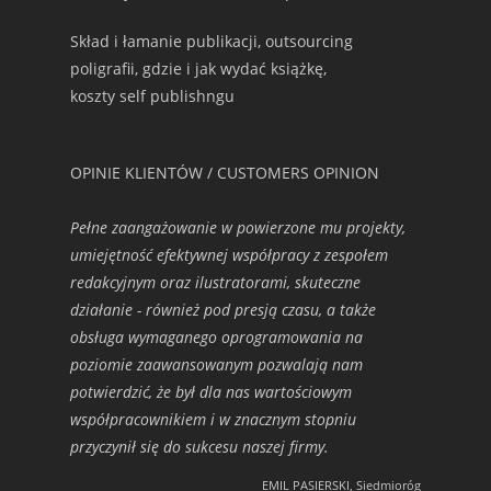
Skład i łamanie publikacji, outsourcing
poligrafii, gdzie i jak wydać książkę,
koszty self publishngu
OPINIE KLIENTÓW / CUSTOMERS OPINION
Pełne zaangażowanie w powierzone mu projekty,
umiejętność efektywnej współpracy z zespołem
redakcyjnym oraz ilustratorami, skuteczne
działanie - również pod presją czasu, a także
obsługa wymaganego oprogramowania na
poziomie zaawansowanym pozwalają nam
potwierdzić, że był dla nas wartościowym
współpracownikiem i w znacznym stopniu
przyczynił się do sukcesu naszej firmy.
EMIL PASIERSKI, Siedmioróg