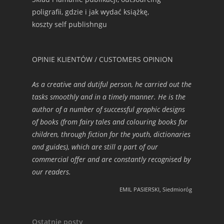
poligrafii, gdzie i jak wydać książkę,
koszty self publishngu
OPINIE KLIENTÓW / CUSTOMERS OPINION
As a creative and dutiful person, he carried out the
tasks smoothly and in a timely manner. He is the
author of a number of successful graphic designs
of books (from fairy tales and colouring books for
children, through fiction for the youth, dictionaries
and guides), which are still a part of our
commercial offer and are constantly recognised by
our readers.
EMIL PASIERSKI, Siedmioróg
Ostatnie posty