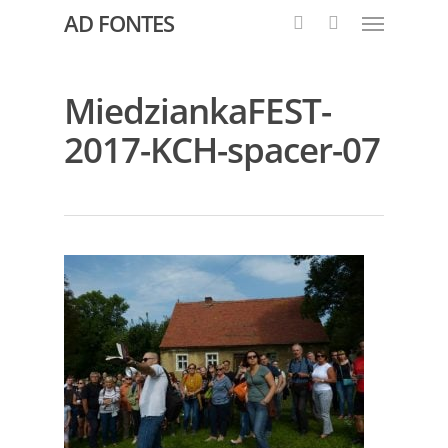
AD FONTES
MiedziankaFEST-
2017-KCH-spacer-07