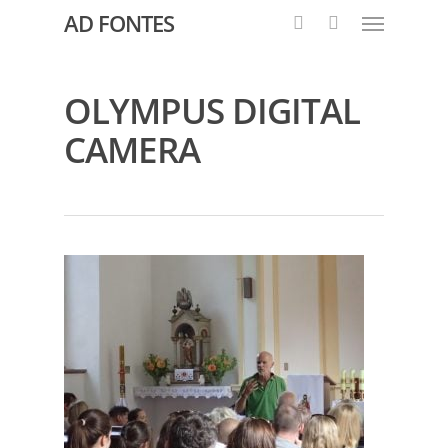
AD FONTES
OLYMPUS DIGITAL
CAMERA