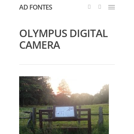
AD FONTES
OLYMPUS DIGITAL
CAMERA