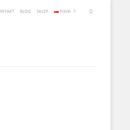
ONTAKT
BLOG
SKLEP
Polski