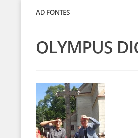
AD FONTES
OLYMPUS DI