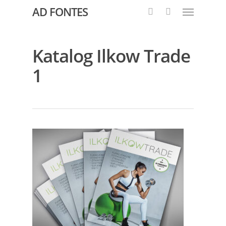
AD FONTES
Katalog Ilkow Trade
1