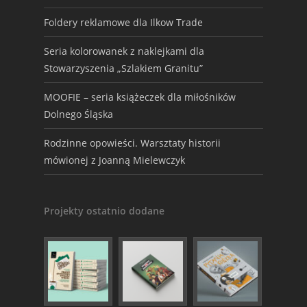
Foldery reklamowe dla Ilkow Trade
Seria kolorowanek z naklejkami dla
Stowarzyszenia „Szlakiem Granitu”
MOOFIE – seria książeczek dla miłośników
Dolnego Śląska
Rodzinne opowieści. Warsztaty historii
mówionej z Joanną Mielewczyk
Projekty ostatnio dodane