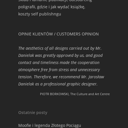
poligrafii, gdzie i jak wydać książkę,
koszty self publishngu
OPINIE KLIENTÓW / CUSTOMERS OPINION
The aesthetics of all designs carried out by Mr.
Danielak was greatly approved by us, and good
contact and timeliness made the cooperation
atmosphere free from stress and unnecessary
tension. Therefore, we recommend Mr. Jarosław
Danielak as a professional graphic designer.
PIOTR BORKOWSKI, The Culture and Art Centre
Ostatnie posty
Moofie i legenda Złotego Pociągu