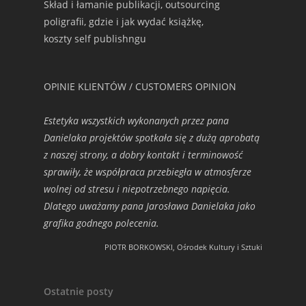
Skład i łamanie publikacji, outsourcing
poligrafii, gdzie i jak wydać książkę,
koszty self publishngu
OPINIE KLIENTÓW / CUSTOMERS OPINION
Estetyka wszystkich wykonanych przez pana
Danielaka projektów spotkała się z dużą aprobatą
z naszej strony, a dobry kontakt i terminowość
sprawiły, że współpraca przebiegła w atmosferze
wolnej od stresu i niepotrzebnego napięcia.
Dlatego uważamy pana Jarosława Danielaka jako
grafika godnego polecenia.
PIOTR BORKOWSKI, Ośrodek Kultury i Sztuki
Ostatnie posty