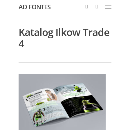
AD FONTES
Katalog Ilkow Trade
4