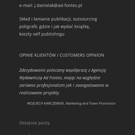
e-mail: j.danielak@ad-fontes.pl
Skład i łamanie publikacji, outsourcing
poligrafii, gdzie i jak wydać książkę,
koszty self publishngu
OPINIE KLIENTÓW / CUSTOMERS OPINION
Zdecydowanie polecamy współpracę z Agencją
Wydawniczą Ad Fontes, mając na względzie
zarówno profesjonalizm jak i zaangażowanie w
realizowane projekty.
WOJCIECH KARCZEWSKI, Marketing and Town Promotion
Ostatnie posty