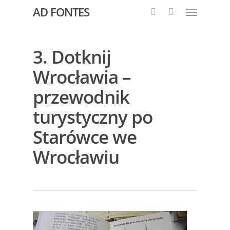
AD FONTES
3. Dotknij
Wrocławia –
przewodnik
turystyczny po
Starówce we
Wrocławiu