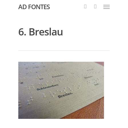
AD FONTES
6. Breslau