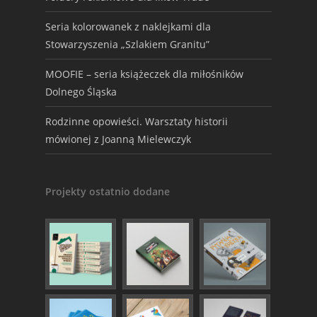
Seria kolorowanek z naklejkami dla
Stowarzyszenia „Szlakiem Granitu”
MOOFIE – seria książeczek dla miłośników
Dolnego Śląska
Rodzinne opowieści. Warsztaty historii
mówionej z Joanną Mielewczyk
Projekty ostatnio dodane