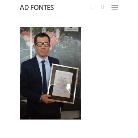
AD FONTES