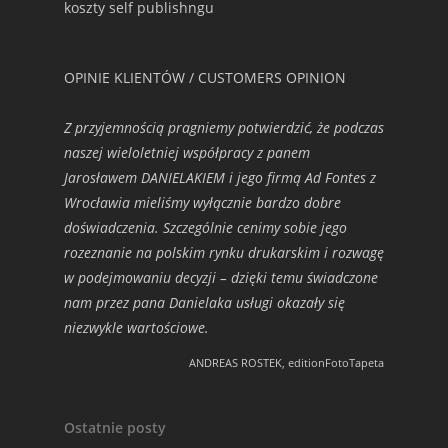
koszty self publishngu
OPINIE KLIENTÓW / CUSTOMERS OPINION
Z przyjemnością pragniemy potwierdzić, że podczas
naszej wieloletniej współpracy z panem
Jarosławem DANIELAKIEM i jego firmą Ad Fontes z
Wrocławia mieliśmy wyłącznie bardzo dobre
doświadczenia. Szczególnie cenimy sobie jego
rozeznanie na polskim rynku drukarskim i rozwagę
w podejmowaniu decyzji – dzięki temu świadczone
nam przez pana Danielaka usługi okazały się
niezwykle wartościowe.
ANDREAS ROSTEK, editionFotoTapeta
Ostatnie posty