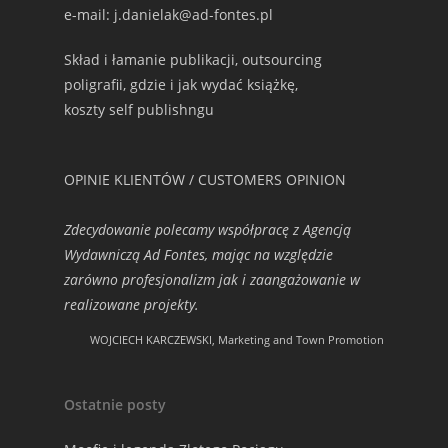
e-mail: j.danielak@ad-fontes.pl
Skład i łamanie publikacji, outsourcing
poligrafii, gdzie i jak wydać książkę,
koszty self publishngu
OPINIE KLIENTÓW / CUSTOMERS OPINION
Zdecydowanie polecamy współpracę z Agencją
Wydawniczą Ad Fontes, mając na względzie
zarówno profesjonalizm jak i zaangażowanie w
realizowane projekty.
WOJCIECH KARCZEWSKI, Marketing and Town Promotion
Ostatnie posty