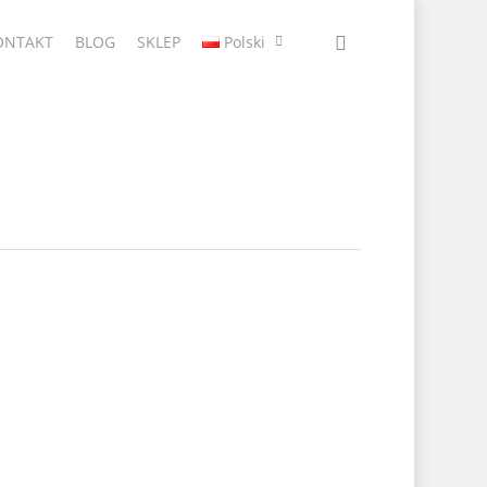
ONTAKT
BLOG
SKLEP
Polski