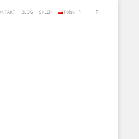
ONTAKT
BLOG
SKLEP
Polski