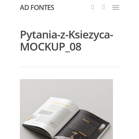
AD FONTES
Pytania-z-Ksiezyca-
MOCKUP_08