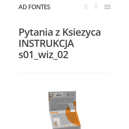
AD FONTES
Pytania z Ksiezyca
INSTRUKCJA
s01_wiz_02