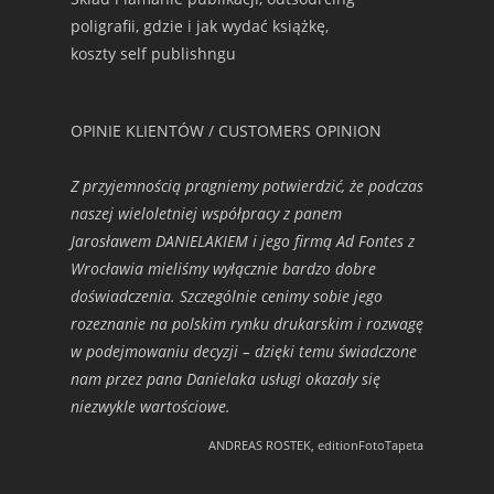
poligrafii, gdzie i jak wydać książkę,
koszty self publishngu
OPINIE KLIENTÓW / CUSTOMERS OPINION
Z przyjemnością pragniemy potwierdzić, że podczas
naszej wieloletniej współpracy z panem
Jarosławem DANIELAKIEM i jego firmą Ad Fontes z
Wrocławia mieliśmy wyłącznie bardzo dobre
doświadczenia. Szczególnie cenimy sobie jego
rozeznanie na polskim rynku drukarskim i rozwagę
w podejmowaniu decyzji – dzięki temu świadczone
nam przez pana Danielaka usługi okazały się
niezwykle wartościowe.
ANDREAS ROSTEK, editionFotoTapeta