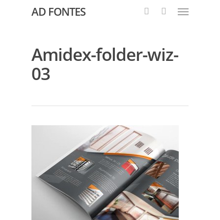
AD FONTES
Amidex-folder-wiz-
03