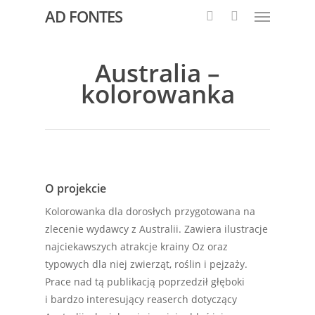
AD FONTES
Australia –
kolorowanka
O projekcie
Kolorowanka dla dorosłych przygotowana na
zlecenie wydawcy z Australii. Zawiera ilustracje
najciekawszych atrakcje krainy Oz oraz
typowych dla niej zwierząt, roślin i pejzaży.
Prace nad tą publikacją poprzedził głęboki
i bardzo interesujący reaserch dotyczący