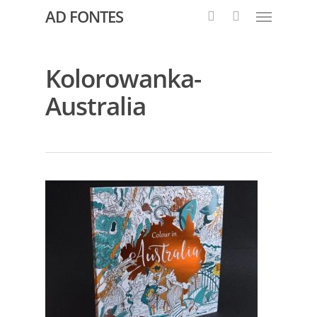
AD FONTES
Kolorowanka-
Australia