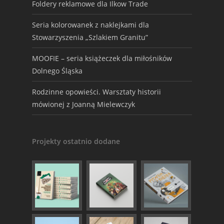
Foldery reklamowe dla Ilkow Trade
Seria kolorowanek z naklejkami dla
Stowarzyszenia „Szlakiem Granitu”
MOOFIE – seria książeczek dla miłośników
Dolnego Śląska
Rodzinne opowieści. Warsztaty historii
mówionej z Joanną Mielewczyk
Projekty ostatnio dodane