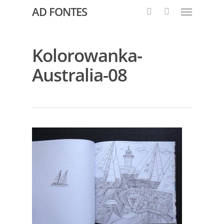
AD FONTES
Kolorowanka-
Australia-08