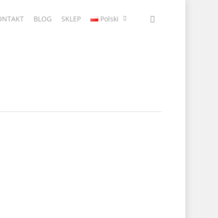
ONTAKT
BLOG
SKLEP
Polski