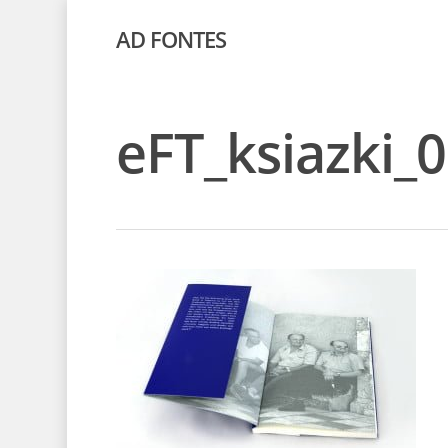
AD FONTES
eFT_ksiazki_