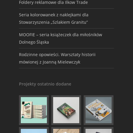
Foldery reklamowe dla Ilkow Trade
Seria kolorowanek z naklejkami dla
Stowarzyszenia „Szlakiem Granitu”
MOOFIE – seria książeczek dla miłośników
Dolnego Śląska
Rodzinne opowieści. Warsztaty historii
mówionej z Joanną Mielewczyk
Projekty ostatnio dodane