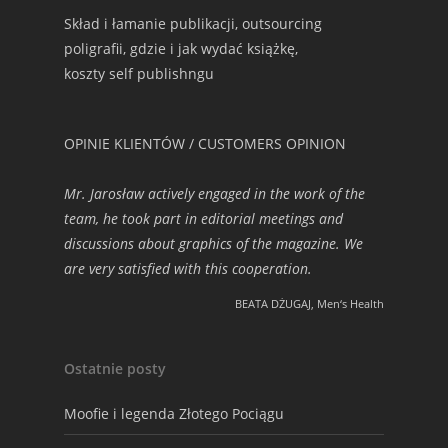
Skład i łamanie publikacji, outsourcing
poligrafii, gdzie i jak wydać książkę,
koszty self publishngu
OPINIE KLIENTÓW / CUSTOMERS OPINION
Mr. Jarosław actively engaged in the work of the
team, he took part in editorial meetings and
discussions about graphics of the magazine. We
are very satisfied with this cooperation.
BEATA DŻUGAJ, Men‘s Health
Ostatnie posty
Moofie i legenda Złotego Pociągu