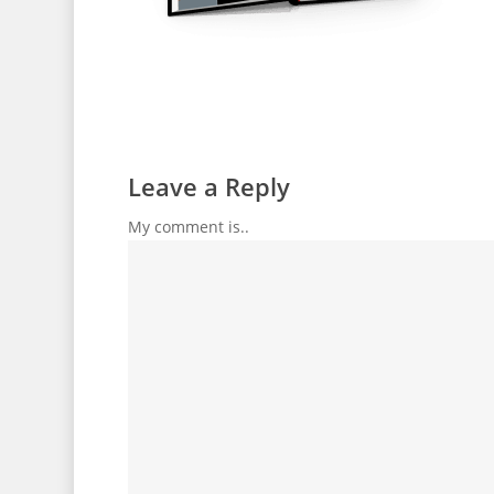
Leave a Reply
My comment is..