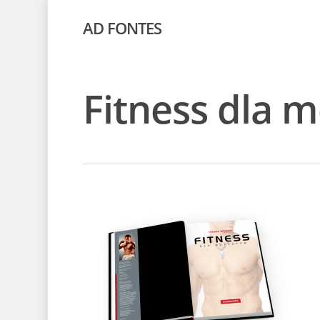
AD FONTES
Fitness dla 