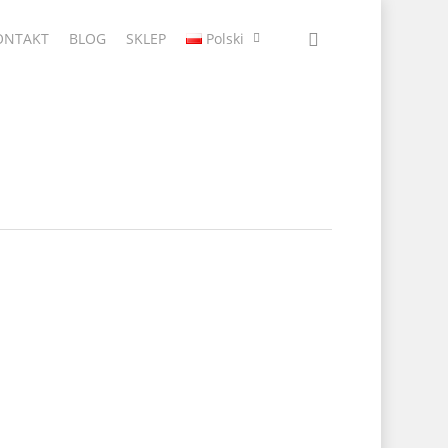
ONTAKT
BLOG
SKLEP
Polski
1