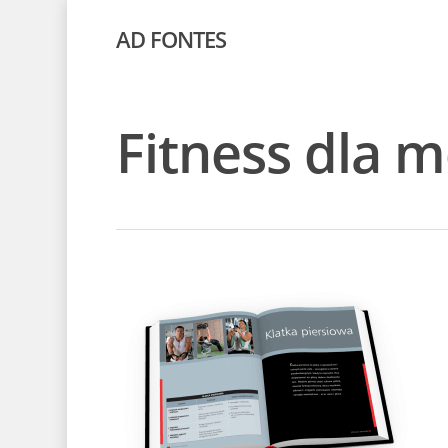
AD FONTES
Fitness dla 