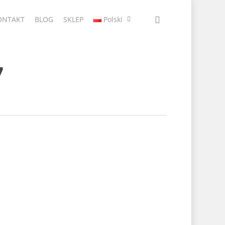
ONTAKT
BLOG
SKLEP
Polski
7