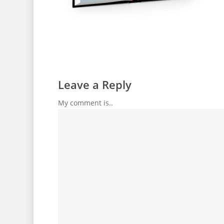
Leave a Reply
My comment is..