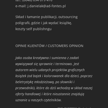
e-mail: j.danielak@ad-fontes.pl
Skład i łamanie publikacji, outsourcing
poligrafii, gdzie i jak wydać książkę,
koszty self publishngu
OPINIE KLIENTÓW / CUSTOMERS OPINION
Jako osoba kreatywna i sumienna z zadań
wywiązywał się sprawnie i terminowo. Jest
autorem wielu udanych projektów graficznych
książek (od bajek i kolorowanek dla dzieci, poprzez
beletrystykę młodzieżową, po słowniki i
przewodniki), które do dziś wchodzą w skład naszej
oferty handlowej i które nieustannie znajdują
uznanie u naszych czytelników.