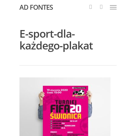
AD FONTES
E-sport-dla-
każdego-plakat