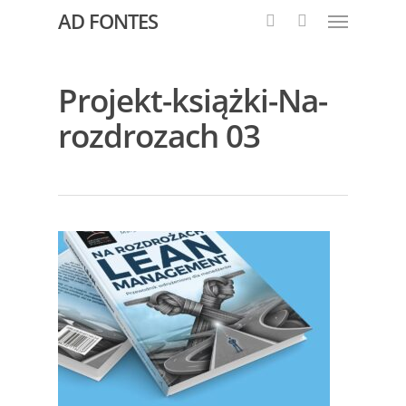
AD FONTES
Projekt-książki-Na-
rozdrozach 03