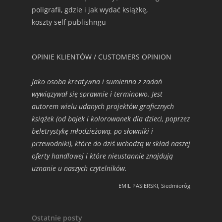
poligrafii, gdzie i jak wydać książkę,
koszty self publishngu
OPINIE KLIENTÓW / CUSTOMERS OPINION
Jako osoba kreatywna i sumienna z zadań
wywiązywał się sprawnie i terminowo. Jest
autorem wielu udanych projektów graficznych
książek (od bajek i kolorowanek dla dzieci, poprzez
beletrystykę młodzieżową, po słowniki i
przewodniki), które do dziś wchodzą w skład naszej
oferty handlowej i które nieustannie znajdują
uznanie u naszych czytelników.
EMIL PASIERSKI, Siedmioróg
Ostatnie posty