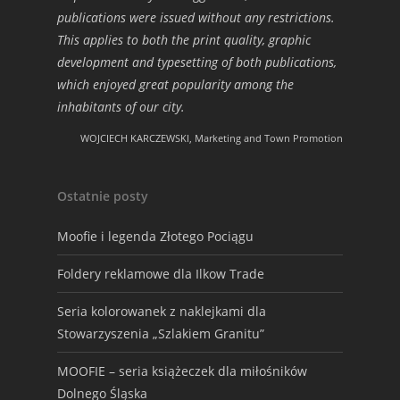
publications were issued without any restrictions.
This applies to both the print quality, graphic
development and typesetting of both publications,
which enjoyed great popularity among the
inhabitants of our city.
WOJCIECH KARCZEWSKI, Marketing and Town Promotion
Ostatnie posty
Moofie i legenda Złotego Pociągu
Foldery reklamowe dla Ilkow Trade
Seria kolorowanek z naklejkami dla
Stowarzyszenia „Szlakiem Granitu”
MOOFIE – seria książeczek dla miłośników
Dolnego Śląska