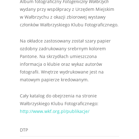
Album fotograficzny
Fotogeniczny Wałbrzych
wydany przy współpracy z Urzędem Miejskim
w Wałbrzychu z okazji zbiorowej wystawy
członków Wałbrzyskiego Klubu Fotograficznego.
Na okładce zastosowany został szary papier
ozdobny zadrukowany srebrnym kolorem
Pantone. Na skrzydłach umieszczona
informacja o klubie oraz wykaz autorów
fotografii. Wnętrze wydrukowane jest na
matowym papierze kredowanym.
Cały katalog do obejrzenia na stronie
Wałbrzyskiego Klubu Fotograficznego:
http://www.wkf.org.pl/publikacje/
DTP