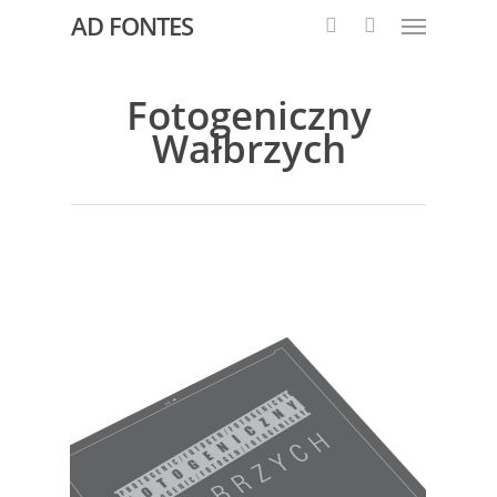
AD FONTES
Fotogeniczny
Wałbrzych