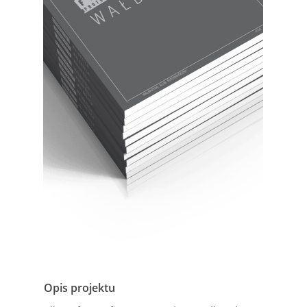
Opis projektu