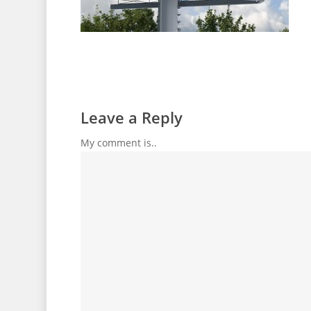
Leave a Reply
My comment is..