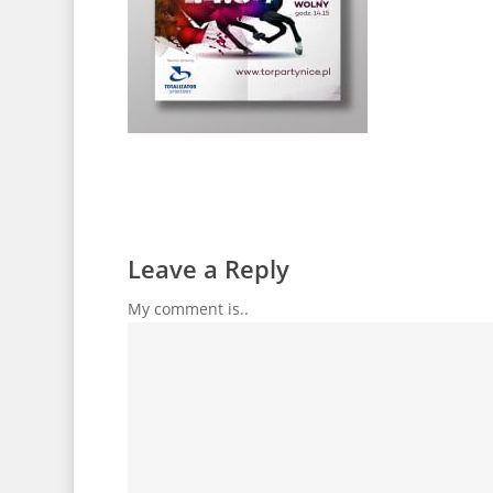
Leave a Reply
My comment is..