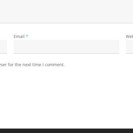
Email
*
Web
ser for the next time I comment.