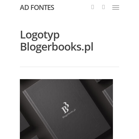
AD FONTES
Logotyp
Blogerbooks.pl