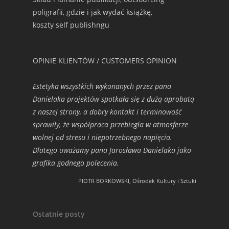
poligrafii, gdzie i jak wydać książkę,
koszty self publishngu
OPINIE KLIENTÓW / CUSTOMERS OPINION
Estetyka wszystkich wykonanych przez pana
Danielaka projektów spotkała się z dużą aprobatą
z naszej strony, a dobry kontakt i terminowość
sprawiły, że współpraca przebiegła w atmosferze
wolnej od stresu i niepotrzebnego napięcia.
Dlatego uważamy pana Jarosława Danielaka jako
grafika godnego polecenia.
PIOTR BORKOWSKI, Ośrodek Kultury i Sztuki
Ostatnie posty