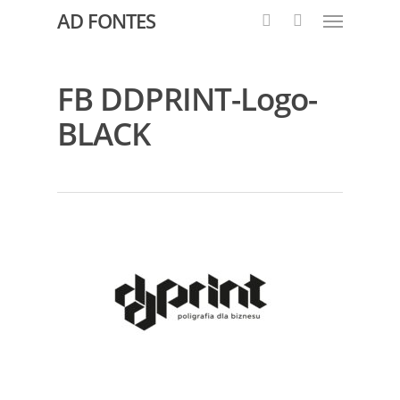
AD FONTES
FB DDPRINT-Logo-
BLACK