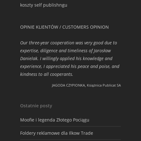
koszty self publishngu
OPINIE KLIENTÓW / CUSTOMERS OPINION
Our three-year cooperation was very good due to
expertise, diligence and timeliness of Jarosław
Danielak. I willingly applied his knowledge and
experience, I appreciated his peace and poise, and
kindness to all cooperants.
JAGODA CZYPIONKA, Książnica Publicat SA
Ostatnie posty
Moofie i legenda Złotego Pociągu
Foldery reklamowe dla Ilkow Trade