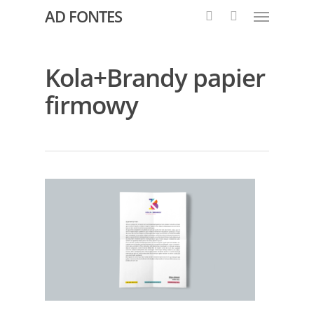
AD FONTES
Kola+Brandy papier
firmowy