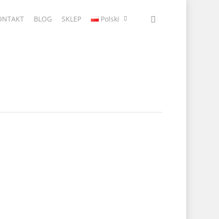
ONTAKT
BLOG
SKLEP
Polski