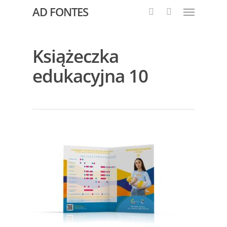
AD FONTES
Książeczka
edukacyjna 10