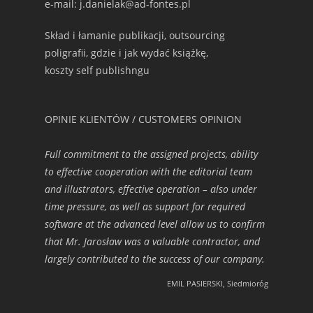
e-mail: j.danielak@ad-fontes.pl
Skład i łamanie publikacji, outsourcing
poligrafii, gdzie i jak wydać książkę,
koszty self publishngu
OPINIE KLIENTÓW / CUSTOMERS OPINION
Full commitment to the assigned projects, ability
to effective cooperation with the editorial team
and illustrators, effective operation – also under
time pressure, as well as support for required
software at the advanced level allow us to confirm
that Mr. Jarosław was a valuable contractor, and
largely contributed to the success of our company.
EMIL PASIERSKI, Siedmioróg