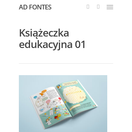
AD FONTES
Książeczka
edukacyjna 01